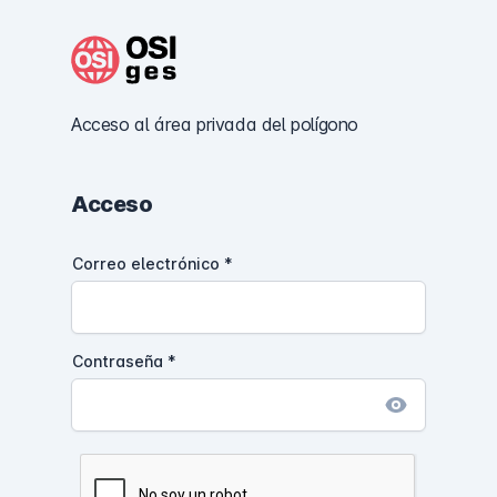
Acceso al área privada del polígono
Acceso
Correo electrónico
*
Contraseña
*